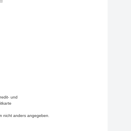
um
 nicht anders angegeben.