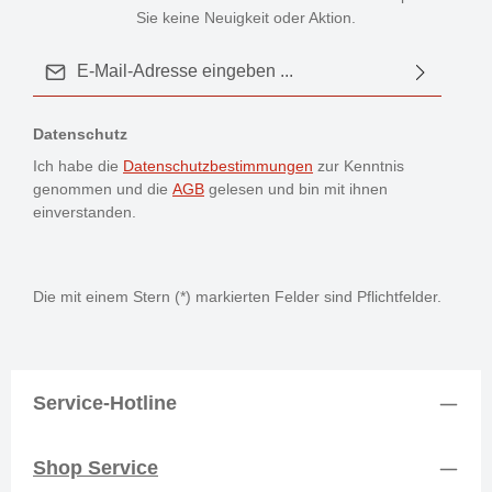
Sie keine Neuigkeit oder Aktion.
E-Mail-Adresse*
Datenschutz
Ich habe die
Datenschutzbestimmungen
zur Kenntnis
genommen und die
AGB
gelesen und bin mit ihnen
einverstanden.
Die mit einem Stern (*) markierten Felder sind Pflichtfelder.
Service-Hotline
Shop Service