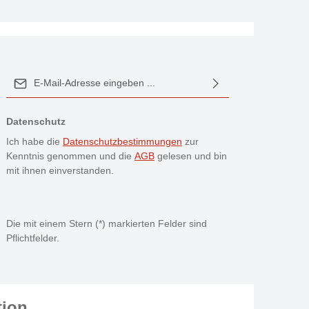
E-Mail-Adresse*
Datenschutz
Ich habe die
Datenschutzbestimmungen
zur
Kenntnis genommen und die
AGB
gelesen und bin
mit ihnen einverstanden.
Die mit einem Stern (*) markierten Felder sind
Pflichtfelder.
tion