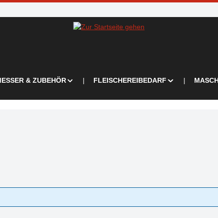
ESSER & ZUBEHÖR
FLEISCHEREIBEDARF
MASCH