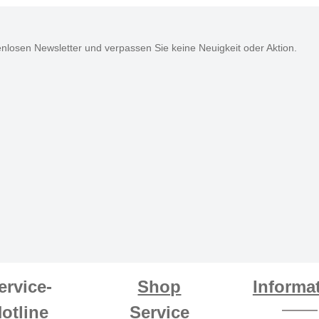
nlosen Newsletter und verpassen Sie keine Neuigkeit oder Aktion.
ervice-
Shop
Informa
otline
Service