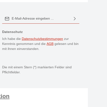
E-Mail-Adresse*
Datenschutz
Ich habe die
Datenschutzbestimmungen
zur
Kenntnis genommen und die
AGB
gelesen und bin
mit ihnen einverstanden.
Die mit einem Stern (*) markierten Felder sind
Pflichtfelder.
tion