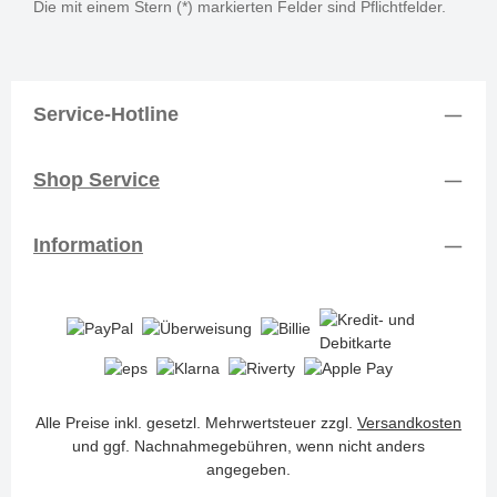
Die mit einem Stern (*) markierten Felder sind Pflichtfelder.
Service-Hotline
Shop Service
Information
Alle Preise inkl. gesetzl. Mehrwertsteuer zzgl.
Versandkosten
und ggf. Nachnahmegebühren, wenn nicht anders
angegeben.