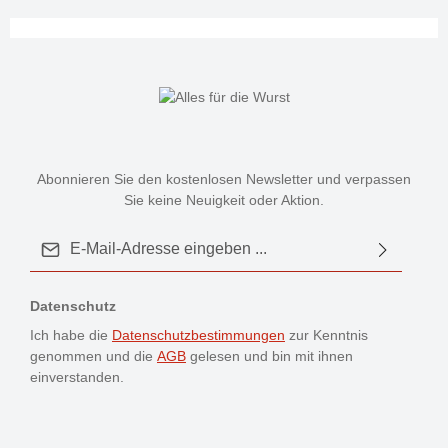
Abonnieren Sie den kostenlosen Newsletter und verpassen
Sie keine Neuigkeit oder Aktion.
E-Mail-Adresse*
Datenschutz
Ich habe die
Datenschutzbestimmungen
zur Kenntnis
genommen und die
AGB
gelesen und bin mit ihnen
einverstanden.